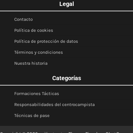
Legal
Contacto
Política de cookies
Política de protección de datos
Términos y condiciones
Nuestra historia
Categorías
Formaciones Tácticas
Responsabilidades del centrocampista
Técnicas de pase