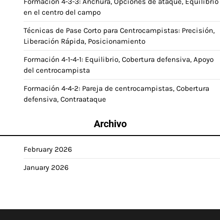
Formación 4-3-3: Anchura, Opciones de ataque, Equilibrio
en el centro del campo
Técnicas de Pase Corto para Centrocampistas: Precisión,
Liberación Rápida, Posicionamiento
Formación 4-1-4-1: Equilibrio, Cobertura defensiva, Apoyo
del centrocampista
Formación 4-4-2: Pareja de centrocampistas, Cobertura
defensiva, Contraataque
Archivo
February 2026
January 2026