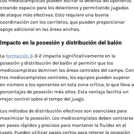
Los mediocampistas pueden estirar la defensa del oponente,
creando espacio para los delanteros y permitiendo jugadas
de ataque más efectivas. Esto requiere una buena
coordinación con los carrileros, que pueden proporcionar
apoyo adicional en las áreas anchas.
Impacto en la posesión y distribución del balón
La
formación 5
-3-2 impacta significativamente en la
posesión y distribución del balón al permitir que los
mediocampistas dominen las áreas centrales del campo. Con
tres mediocampistas centrales, los equipos pueden superar
en número a los oponentes en esta zona crítica, lo que lleva a
porcentajes de posesión más altos. Esta ventaja facilita un
mejor control sobre el tempo del juego.
Los métodos de distribución efectivos son esenciales para
maximizar la posesión. Los mediocampistas deben centrarse
en pases rápidos y precisos para mantener la fluidez en el
juego. Pueden utilizar pases cortos para retener la posesión