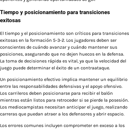
Tiempo y posicionamiento para transiciones
exitosas
El tiempo y el posicionamiento son críticos para transiciones
exitosas en la formación 5-3-2. Los jugadores deben ser
conscientes de cuándo avanzar y cuándo mantener sus
posiciones, asegurando que no dejen huecos en la defensa.
La toma de decisiones rápida es vital, ya que la velocidad del
juego puede determinar el éxito de un contraataque.
Un posicionamiento efectivo implica mantener un equilibrio
entre las responsabilidades defensivas y el apoyo ofensivo.
Los carrileros deben posicionarse para recibir el balón
mientras están listos para retroceder si se pierde la posesión.
Los mediocampistas necesitan anticipar el juego, realizando
carreras que puedan atraer a los defensores y abrir espacio.
Los errores comunes incluyen comprometer en exceso a los