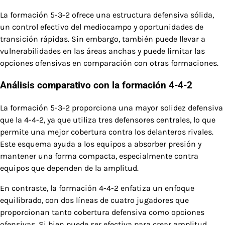
La formación 5-3-2 ofrece una estructura defensiva sólida,
un control efectivo del mediocampo y oportunidades de
transición rápidas. Sin embargo, también puede llevar a
vulnerabilidades en las áreas anchas y puede limitar las
opciones ofensivas en comparación con otras formaciones.
Análisis comparativo con la formación 4-4-2
La formación 5-3-2 proporciona una mayor solidez defensiva
que la 4-4-2, ya que utiliza tres defensores centrales, lo que
permite una mejor cobertura contra los delanteros rivales.
Este esquema ayuda a los equipos a absorber presión y
mantener una forma compacta, especialmente contra
equipos que dependen de la amplitud.
En contraste, la formación 4-4-2 enfatiza un enfoque
equilibrado, con dos líneas de cuatro jugadores que
proporcionan tanto cobertura defensiva como opciones
ofensivas. Si bien puede ser efectiva para crear amplitud,