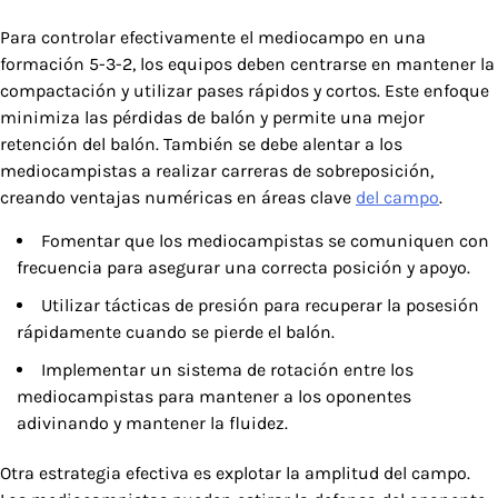
Para controlar efectivamente el mediocampo en una
formación 5-3-2, los equipos deben centrarse en mantener la
compactación y utilizar pases rápidos y cortos. Este enfoque
minimiza las pérdidas de balón y permite una mejor
retención del balón. También se debe alentar a los
mediocampistas a realizar carreras de sobreposición,
creando ventajas numéricas en áreas clave
del campo
.
Fomentar que los mediocampistas se comuniquen con
frecuencia para asegurar una correcta posición y apoyo.
Utilizar tácticas de presión para recuperar la posesión
rápidamente cuando se pierde el balón.
Implementar un sistema de rotación entre los
mediocampistas para mantener a los oponentes
adivinando y mantener la fluidez.
Otra estrategia efectiva es explotar la amplitud del campo.