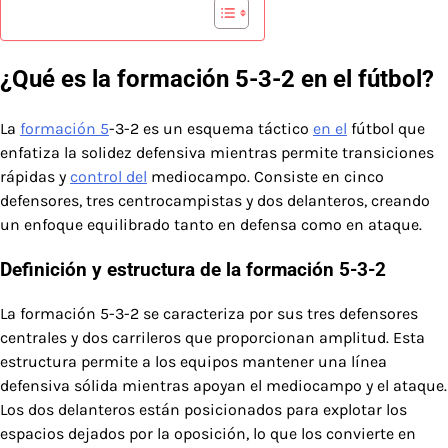
¿Qué es la formación 5-3-2 en el fútbol?
La
formación 5
-3-2 es un esquema táctico
en el
fútbol que
enfatiza la solidez defensiva mientras permite transiciones
rápidas y
control del
mediocampo. Consiste en cinco
defensores, tres centrocampistas y dos delanteros, creando
un enfoque equilibrado tanto en defensa como en ataque.
Definición y estructura de la formación 5-3-2
La formación 5-3-2 se caracteriza por sus tres defensores
centrales y dos carrileros que proporcionan amplitud. Esta
estructura permite a los equipos mantener una línea
defensiva sólida mientras apoyan el mediocampo y el ataque.
Los dos delanteros están posicionados para explotar los
espacios dejados por la oposición, lo que los convierte en