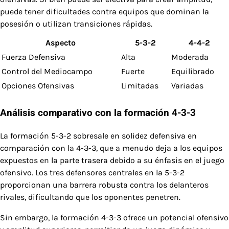
puede tener dificultades contra equipos que dominan la
posesión o utilizan transiciones rápidas.
Aspecto
5-3-2
4-4-2
Fuerza Defensiva
Alta
Moderada
Control del Mediocampo
Fuerte
Equilibrado
Opciones Ofensivas
Limitadas
Variadas
Análisis comparativo con la formación 4-3-3
La formación 5-3-2 sobresale en solidez defensiva en
comparación con la 4-3-3, que a menudo deja a los equipos
expuestos en la parte trasera debido a su énfasis en el juego
ofensivo. Los tres defensores centrales en la 5-3-2
proporcionan una barrera robusta contra los delanteros
rivales, dificultando que los oponentes penetren.
Sin embargo, la formación 4-3-3 ofrece un potencial ofensivo