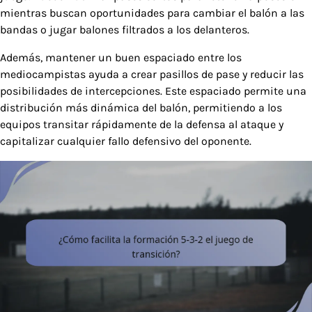
mientras buscan oportunidades para cambiar el balón a las
bandas o jugar balones filtrados a los delanteros.
Además, mantener un buen espaciado entre los
mediocampistas ayuda a crear pasillos de pase y reducir las
posibilidades de intercepciones. Este espaciado permite una
distribución más dinámica del balón, permitiendo a los
equipos transitar rápidamente de la defensa al ataque y
capitalizar cualquier fallo defensivo del oponente.