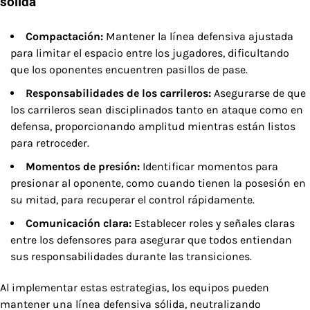
sólida
Compactación:
Mantener la línea defensiva ajustada
para limitar el espacio entre los jugadores, dificultando
que los oponentes encuentren pasillos de pase.
Responsabilidades de los carrileros:
Asegurarse de que
los carrileros sean disciplinados tanto en ataque como en
defensa, proporcionando amplitud mientras están listos
para retroceder.
Momentos de presión:
Identificar momentos para
presionar al oponente, como cuando tienen la posesión en
su mitad, para recuperar el control rápidamente.
Comunicación clara:
Establecer roles y señales claras
entre los defensores para asegurar que todos entiendan
sus responsabilidades durante las transiciones.
Al implementar estas estrategias, los equipos pueden
mantener una línea defensiva sólida, neutralizando