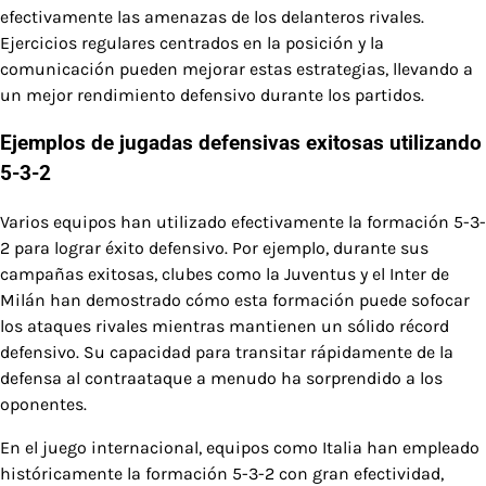
efectivamente las amenazas de los delanteros rivales.
Ejercicios regulares centrados en la posición y la
comunicación pueden mejorar estas estrategias, llevando a
un mejor rendimiento defensivo durante los partidos.
Ejemplos de jugadas defensivas exitosas utilizando
5-3-2
Varios equipos han utilizado efectivamente la formación 5-3-
2 para lograr éxito defensivo. Por ejemplo, durante sus
campañas exitosas, clubes como la Juventus y el Inter de
Milán han demostrado cómo esta formación puede sofocar
los ataques rivales mientras mantienen un sólido récord
defensivo. Su capacidad para transitar rápidamente de la
defensa al contraataque a menudo ha sorprendido a los
oponentes.
En el juego internacional, equipos como Italia han empleado
históricamente la formación 5-3-2 con gran efectividad,