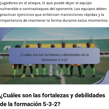
jugadores en el ataque, lo que puede dejar al equipo
vulnerable a contraataques del oponente. Los equipos deben
practicar ejercicios que enfatizan transiciones rápidas y la
importancia de mantener la forma durante estos momentos.
¿Cuáles son las fortalezas y debilidades
de la formación 5-3-2?