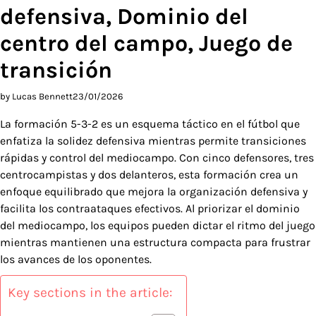
defensiva, Dominio del
centro del campo, Juego de
transición
by Lucas Bennett
23/01/2026
La formación 5-3-2 es un esquema táctico en el fútbol que
enfatiza la solidez defensiva mientras permite transiciones
rápidas y control del mediocampo. Con cinco defensores, tres
centrocampistas y dos delanteros, esta formación crea un
enfoque equilibrado que mejora la organización defensiva y
facilita los contraataques efectivos. Al priorizar el dominio
del mediocampo, los equipos pueden dictar el ritmo del juego
mientras mantienen una estructura compacta para frustrar
los avances de los oponentes.
Key sections in the article: