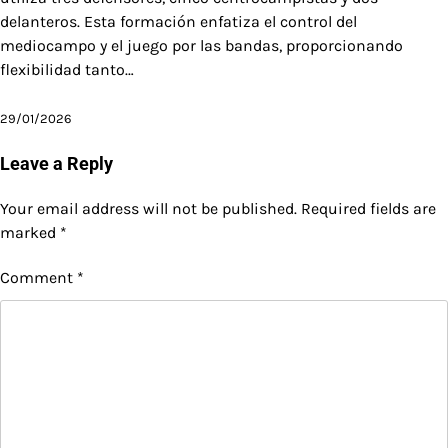
delanteros. Esta formación enfatiza el control del
mediocampo y el juego por las bandas, proporcionando
flexibilidad tanto…
29/01/2026
Leave a Reply
Your email address will not be published.
Required fields are
marked
*
Comment
*