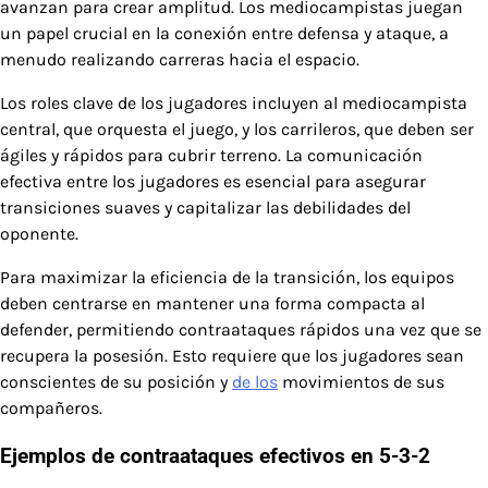
avanzan para crear amplitud. Los mediocampistas juegan
un papel crucial en la conexión entre defensa y ataque, a
menudo realizando carreras hacia el espacio.
Los roles clave de los jugadores incluyen al mediocampista
central, que orquesta el juego, y los carrileros, que deben ser
ágiles y rápidos para cubrir terreno. La comunicación
efectiva entre los jugadores es esencial para asegurar
transiciones suaves y capitalizar las debilidades del
oponente.
Para maximizar la eficiencia de la transición, los equipos
deben centrarse en mantener una forma compacta al
defender, permitiendo contraataques rápidos una vez que se
recupera la posesión. Esto requiere que los jugadores sean
conscientes de su posición y
de los
movimientos de sus
compañeros.
Ejemplos de contraataques efectivos en 5-3-2