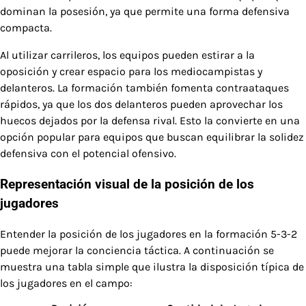
dominan la posesión, ya que permite una forma defensiva
compacta.
Al utilizar carrileros, los equipos pueden estirar a la
oposición y crear espacio para los mediocampistas y
delanteros. La formación también fomenta contraataques
rápidos, ya que los dos delanteros pueden aprovechar los
huecos dejados por la defensa rival. Esto la convierte en una
opción popular para equipos que buscan equilibrar la solidez
defensiva con el potencial ofensivo.
Representación visual de la posición de los
jugadores
Entender la posición de los jugadores en la formación 5-3-2
puede mejorar la conciencia táctica. A continuación se
muestra una tabla simple que ilustra la disposición típica de
los jugadores en el campo: