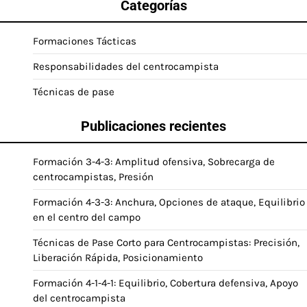
Categorías
Formaciones Tácticas
Responsabilidades del centrocampista
Técnicas de pase
Publicaciones recientes
Formación 3-4-3: Amplitud ofensiva, Sobrecarga de
centrocampistas, Presión
Formación 4-3-3: Anchura, Opciones de ataque, Equilibrio
en el centro del campo
Técnicas de Pase Corto para Centrocampistas: Precisión,
Liberación Rápida, Posicionamiento
Formación 4-1-4-1: Equilibrio, Cobertura defensiva, Apoyo
del centrocampista