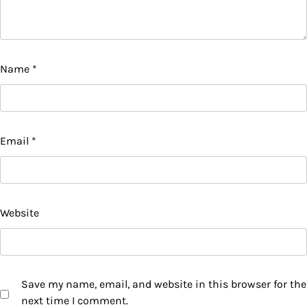
Name
*
Email
*
Website
Save my name, email, and website in this browser for the
next time I comment.