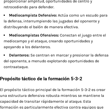
proporcionar amplitud, oportunidades de centro y
retrocediendo para defender.
Mediocampista Defensivo:
Actúa como un escudo para
la defensa, interrumpiendo las jugadas del oponente y
distribuyendo el balón de manera efectiva.
Mediocampistas Ofensivos:
Conectan el juego entre el
mediocampo y el ataque, creando oportunidades y
apoyando a los delanteros.
Delanteros:
Se centran en marcar y presionar la defensa
del oponente, a menudo explotando oportunidades de
contraataque.
Propósito táctico de la formación 5-3-2
El propósito táctico principal de la formación 5-3-2 es crear
una estructura defensiva robusta mientras se mantiene la
capacidad de transitar rápidamente al ataque. Esta
formación es particularmente efectiva contra equipos que