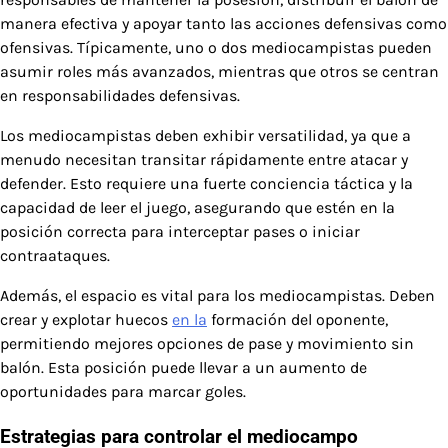
manera efectiva y apoyar tanto las acciones defensivas como
ofensivas. Típicamente, uno o dos mediocampistas pueden
asumir roles más avanzados, mientras que otros se centran
en responsabilidades defensivas.
Los mediocampistas deben exhibir versatilidad, ya que a
menudo necesitan transitar rápidamente entre atacar y
defender. Esto requiere una fuerte conciencia táctica y la
capacidad de leer el juego, asegurando que estén en la
posición correcta para interceptar pases o iniciar
contraataques.
Además, el espacio es vital para los mediocampistas. Deben
crear y explotar huecos
en la
formación del oponente,
permitiendo mejores opciones de pase y movimiento sin
balón. Esta posición puede llevar a un aumento de
oportunidades para marcar goles.
Estrategias para controlar el mediocampo