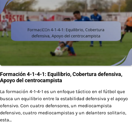
Formación 4-1-4-1: Equilibrio, Cobertura defensiva,
Apoyo del centrocampista
La formación 4-1-4-1 es un enfoque táctico en el fútbol que
busca un equilibrio entre la estabilidad defensiva y el apoyo
ofensivo. Con cuatro defensores, un mediocampista
defensivo, cuatro mediocampistas y un delantero solitario,
esta…