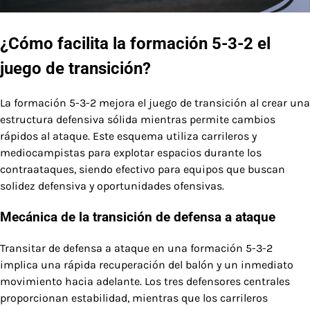
¿Cómo facilita la formación 5-3-2 el
juego de transición?
La formación 5-3-2 mejora el juego de transición al crear una
estructura defensiva sólida mientras permite cambios
rápidos al ataque. Este esquema utiliza carrileros y
mediocampistas para explotar espacios durante los
contraataques, siendo efectivo para equipos que buscan
solidez defensiva y oportunidades ofensivas.
Mecánica de la transición de defensa a ataque
Transitar de defensa a ataque en una formación 5-3-2
implica una rápida recuperación del balón y un inmediato
movimiento hacia adelante. Los tres defensores centrales
proporcionan estabilidad, mientras que los carrileros