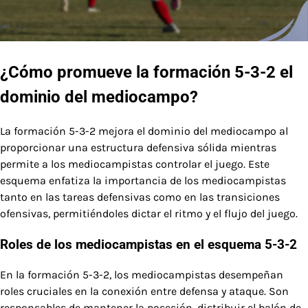
¿Cómo promueve la formación 5-3-2 el
dominio del mediocampo?
La formación 5-3-2 mejora el dominio del mediocampo al
proporcionar una estructura defensiva sólida mientras
permite a los mediocampistas controlar el juego. Este
esquema enfatiza la importancia de los mediocampistas
tanto en las tareas defensivas como en las transiciones
ofensivas, permitiéndoles dictar el ritmo y el flujo del juego.
Roles de los mediocampistas en el esquema 5-3-2
En la formación 5-3-2, los mediocampistas desempeñan
roles cruciales en la conexión entre defensa y ataque. Son
responsables de mantener la posesión, distribuir el balón de