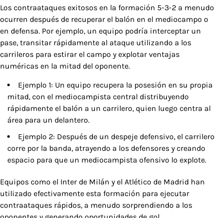
Los contraataques exitosos en la formación 5-3-2 a menudo
ocurren después de recuperar el balón en el mediocampo o
en defensa. Por ejemplo, un equipo podría interceptar un
pase, transitar rápidamente al ataque utilizando a los
carrileros para estirar el campo y explotar ventajas
numéricas en la mitad del oponente.
Ejemplo 1: Un equipo recupera la posesión en su propia
mitad, con el mediocampista central distribuyendo
rápidamente el balón a un carrilero, quien luego centra al
área para un delantero.
Ejemplo 2: Después de un despeje defensivo, el carrilero
corre por la banda, atrayendo a los defensores y creando
espacio para que un mediocampista ofensivo lo explote.
Equipos como el Inter de Milán y el Atlético de Madrid han
utilizado efectivamente esta formación para ejecutar
contraataques rápidos, a menudo sorprendiendo a los
oponentes y generando oportunidades de gol.