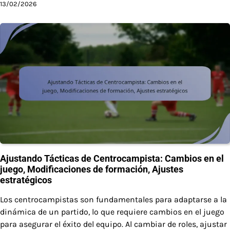
13/02/2026
Ajustando Tácticas de Centrocampista: Cambios en el
juego, Modificaciones de formación, Ajustes
estratégicos
Los centrocampistas son fundamentales para adaptarse a la
dinámica de un partido, lo que requiere cambios en el juego
para asegurar el éxito del equipo. Al cambiar de roles, ajustar