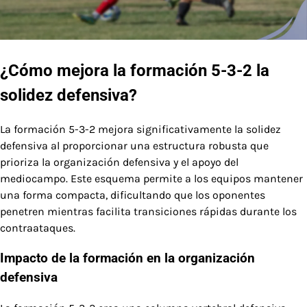
¿Cómo mejora la formación 5-3-2 la
solidez defensiva?
La formación 5-3-2 mejora significativamente la solidez
defensiva al proporcionar una estructura robusta que
prioriza la organización defensiva y el apoyo del
mediocampo. Este esquema permite a los equipos mantener
una forma compacta, dificultando que los oponentes
penetren mientras facilita transiciones rápidas durante los
contraataques.
Impacto de la formación en la organización
defensiva