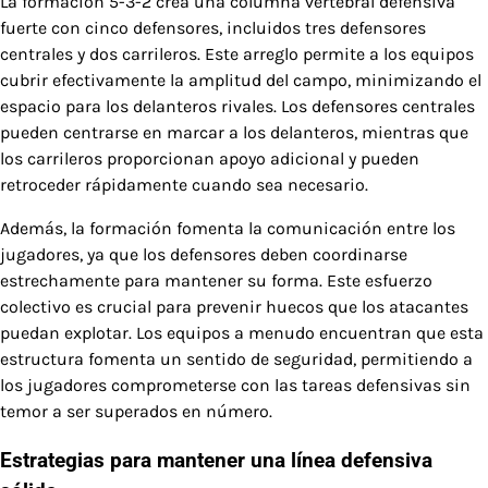
La formación 5-3-2 crea una columna vertebral defensiva
fuerte con cinco defensores, incluidos tres defensores
centrales y dos carrileros. Este arreglo permite a los equipos
cubrir efectivamente la amplitud del campo, minimizando el
espacio para los delanteros rivales. Los defensores centrales
pueden centrarse en marcar a los delanteros, mientras que
los carrileros proporcionan apoyo adicional y pueden
retroceder rápidamente cuando sea necesario.
Además, la formación fomenta la comunicación entre los
jugadores, ya que los defensores deben coordinarse
estrechamente para mantener su forma. Este esfuerzo
colectivo es crucial para prevenir huecos que los atacantes
puedan explotar. Los equipos a menudo encuentran que esta
estructura fomenta un sentido de seguridad, permitiendo a
los jugadores comprometerse con las tareas defensivas sin
temor a ser superados en número.
Estrategias para mantener una línea defensiva