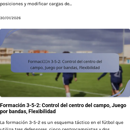
posiciones y modificar cargas de…
30/01/2026
Formación 3-5-2: Control del centro del campo, Juego
por bandas, Flexibilidad
La formación 3-5-2 es un esquema táctico en el fútbol que
utiliza tres defensores, cinco centrocampistas y dos