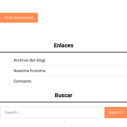
Enlaces
Archivo del blog
Nuestra historia
Contacto
Buscar
Search
for: