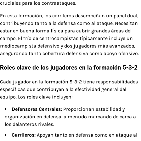
cruciales para los contraataques.
En esta formación, los carrileros desempeñan un papel dual,
contribuyendo tanto a la defensa como al ataque. Necesitan
estar en buena forma física para cubrir grandes áreas del
campo. El trío de centrocampistas típicamente incluye un
mediocampista defensivo y dos jugadores más avanzados,
asegurando tanto cobertura defensiva como apoyo ofensivo.
Roles clave de los jugadores en la formación 5-3-2
Cada jugador en la formación 5-3-2 tiene responsabilidades
específicas que contribuyen a la efectividad general del
equipo. Los roles clave incluyen:
Defensores Centrales:
Proporcionan estabilidad y
organización en defensa, a menudo marcando de cerca a
los delanteros rivales.
Carrileros:
Apoyan tanto en defensa como en ataque al