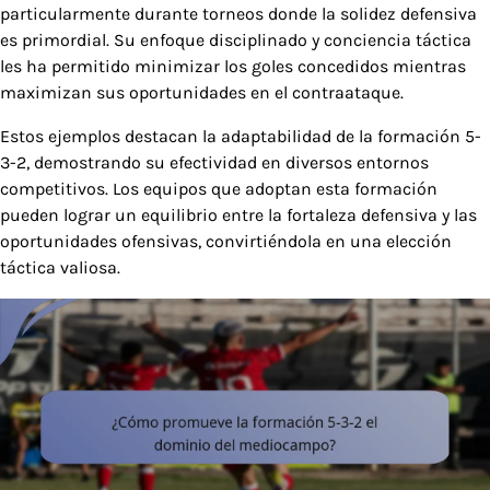
particularmente durante torneos donde la solidez defensiva
es primordial. Su enfoque disciplinado y conciencia táctica
les ha permitido minimizar los goles concedidos mientras
maximizan sus oportunidades en el contraataque.
Estos ejemplos destacan la adaptabilidad de la formación 5-
3-2, demostrando su efectividad en diversos entornos
competitivos. Los equipos que adoptan esta formación
pueden lograr un equilibrio entre la fortaleza defensiva y las
oportunidades ofensivas, convirtiéndola en una elección
táctica valiosa.